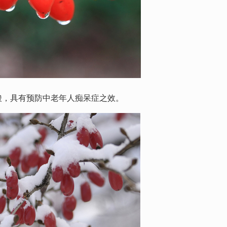
克酸，具有预防中老年人痴呆症之效。