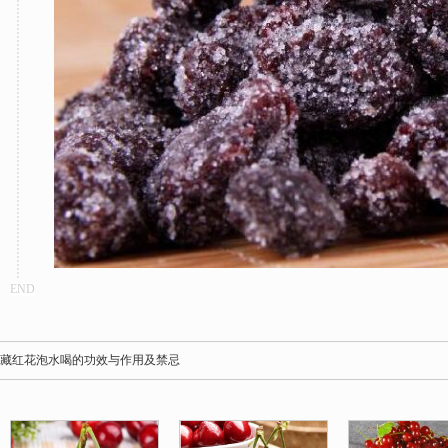
END
藏红花泡水喝的功效与作用及禁忌