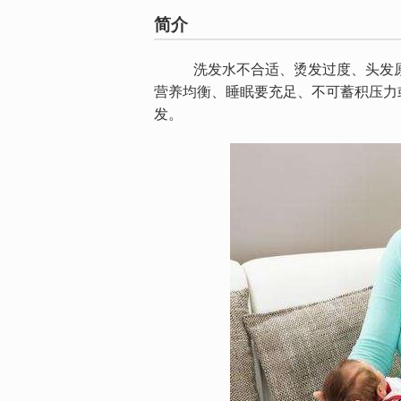
简介
洗发水不合适、烫发过度、头发原本
营养均衡、睡眠要充足、不可蓄积压力
发。