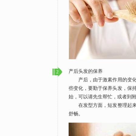
产后头发的保养
2
产后，由于激素作用的变化，
些变化，要勤于保养头发，保
始，可以请先生帮忙，或者到
在发型方面，短发整理起来比
舒畅。