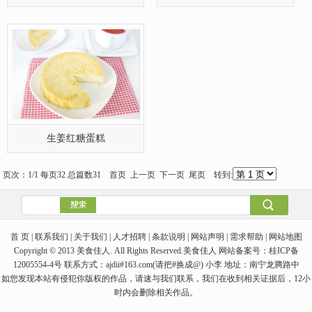
生姜红糖蛋糕
页次：1/1 每页32 总篇数31 首页 上一页 下一页 尾页 转到:
首 页 | 联系我们 | 关于我们 | 人才招聘 | 条款说明 | 网站声明 | 需求帮助 | 网站地图
Copyright © 2013 美食佳人. All Rights Reserved.美食佳人 网站备案号：桂ICP备
12005554-4号 联系方式：ajdii#163.com(请把#换成@) 小李 地址：南宁龙腾路中
如您发现本站有侵犯你版权的作品，请速与我们联系，我们在收到相关证据后，12小
时内会删除相关作品。