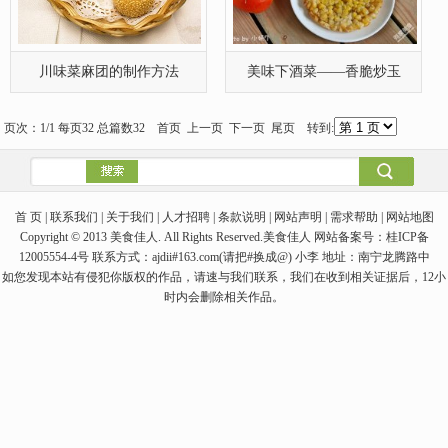
川味菜麻团的制作方法
美味下酒菜——香脆炒玉
页次：1/1 每页32 总篇数32 首页 上一页 下一页 尾页 转到:
首 页 | 联系我们 | 关于我们 | 人才招聘 | 条款说明 | 网站声明 | 需求帮助 | 网站地图
Copyright © 2013 美食佳人. All Rights Reserved.美食佳人 网站备案号：桂ICP备
12005554-4号 联系方式：ajdii#163.com(请把#换成@) 小李 地址：南宁龙腾路中
如您发现本站有侵犯你版权的作品，请速与我们联系，我们在收到相关证据后，12小
时内会删除相关作品。