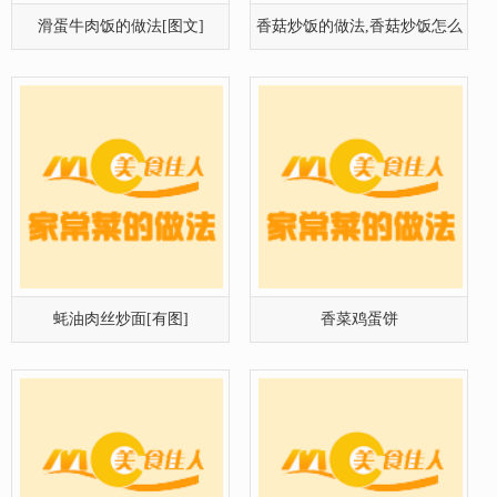
滑蛋牛肉饭的做法[图文]
香菇炒饭的做法,香菇炒饭怎么
做好吃
蚝油肉丝炒面[有图]
香菜鸡蛋饼