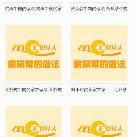
杭椒牛柳的做法,杭椒牛柳的家
苦瓜炒牛肉的做法,苦瓜炒牛肉
常做法
怎么做
番茄炖牛肉的家常做法,番茄炖
时不时的小家常菜——毛豆炒
牛肉怎
牛肉的