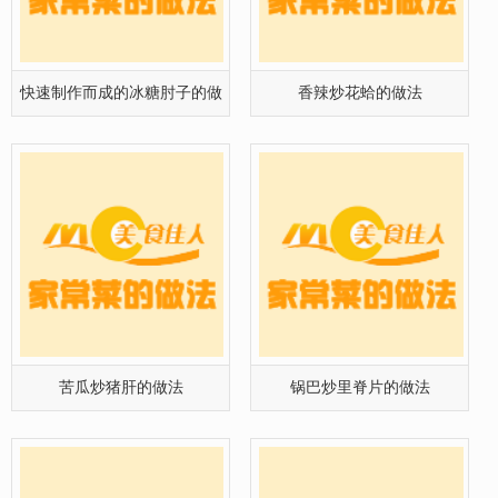
苦瓜炒猪肝的做法
锅巴炒里脊片的做法
冬笋炒猪里脊片的做法
老鸭汤的做法,老鸭汤的制作步
骤