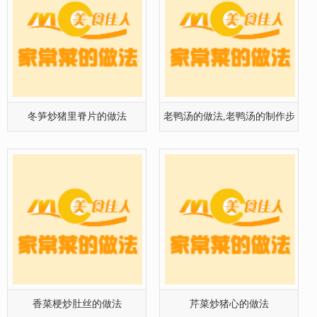
香菜梗炒肚丝的做法
芹菜炒猪心的做法
芹菜炒猪腰的做法
木耳青蒜炒腰花的做法