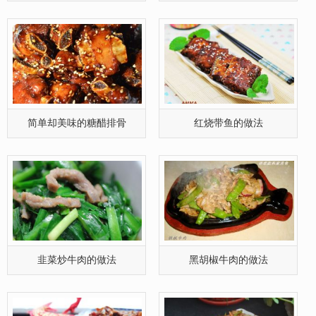
韭菜炒牛肉的做法
黑胡椒牛肉的做法
香辣干炒鸭肠的做法
红油拌猪耳的做法