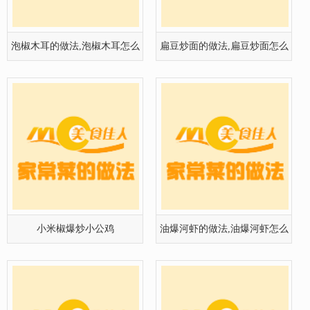
泡椒木耳的做法,泡椒木耳怎么
扁豆炒面的做法,扁豆炒面怎么
做好吃
做好吃
小米椒爆炒小公鸡
油爆河虾的做法,油爆河虾怎么
做好吃