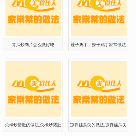
青瓜炒肉片怎么做好吃
辣子鸡丁，辣子鸡丁家常做法
尖椒炒猪肚的做法,尖椒炒猪肚
凉拌丝瓜尖的做法,凉拌丝瓜尖
的家常
怎么做