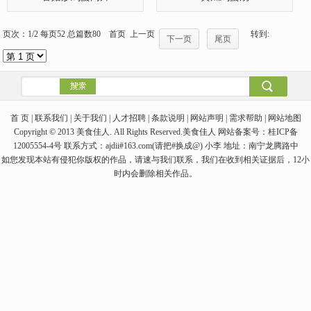
页次：1/2 每页52 总篇数80 首页 上一页
转到:
下一页
尾页
首 页 | 联系我们 | 关于我们 | 人才招聘 | 条款说明 | 网站声明 | 需求帮助 | 网站地图
Copyright © 2013 美食佳人. All Rights Reserved.美食佳人 网站备案号：桂ICP备
12005554-4号 联系方式：ajdii#163.com(请把#换成@) 小李 地址：南宁龙腾路中
如您发现本站有侵犯你版权的作品，请速与我们联系，我们在收到相关证据后，12小
时内会删除相关作品。