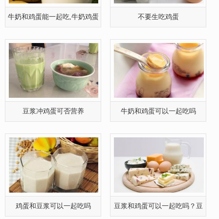
牛奶和鸡蛋能一起吃,牛奶鸡蛋
不要生吃鸡蛋
一起吃
豆浆冲鸡蛋可否营养
牛奶和鸡蛋可以一起吃吗
鸡蛋和豆浆可以一起吃吗
豆浆和鸡蛋可以一起吃吗？豆