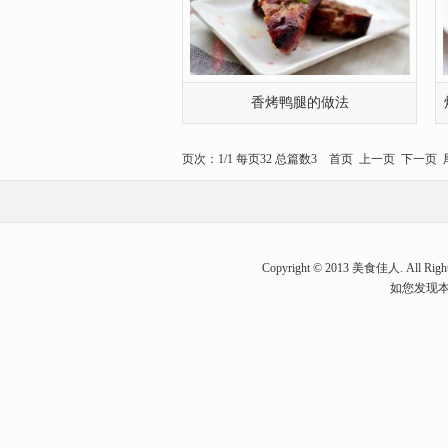
香烤鸭腿的做法
页次：1/1 每页32 总篇数3 首页 上一页 下一页
Copyright © 2013 美食佳人. A
如您发现