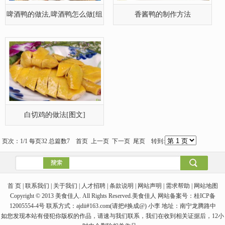
啤酒鸭的做法,啤酒鸭怎么做[组
香酱鸭的制作方法
图]
白切鸡的做法[图文]
页次：1/1 每页32 总篇数7 首页 上一页 下一页 尾页 转到:
首 页 | 联系我们 | 关于我们 | 人才招聘 | 条款说明 | 网站声明 | 需求帮助 | 网站地图
Copyright © 2013 美食佳人. All Rights Reserved.美食佳人 网站备案号：桂ICP备
12005554-4号 联系方式：ajdii#163.com(请把#换成@) 小李 地址：南宁龙腾路中
如您发现本站有侵犯你版权的作品，请速与我们联系，我们在收到相关证据后，12小