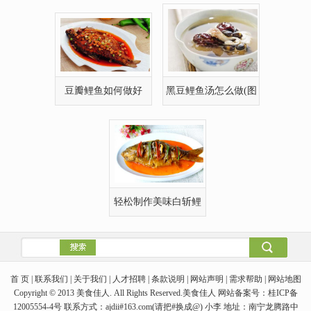
轻松制作美味白斩鲤
鱼
首 页 | 联系我们 | 关于我们 | 人才招聘 | 条款说明 | 网站声明 | 需求帮助 | 网站地图
Copyright © 2013 美食佳人. All Rights Reserved.美食佳人 网站备案号：桂ICP备
12005554-4号 联系方式：ajdii#163.com(请把#换成@) 小李 地址：南宁龙腾路中
如您发现本站有侵犯你版权的作品，请速与我们联系，我们在收到相关证据后，12小
时内会删除相关作品。