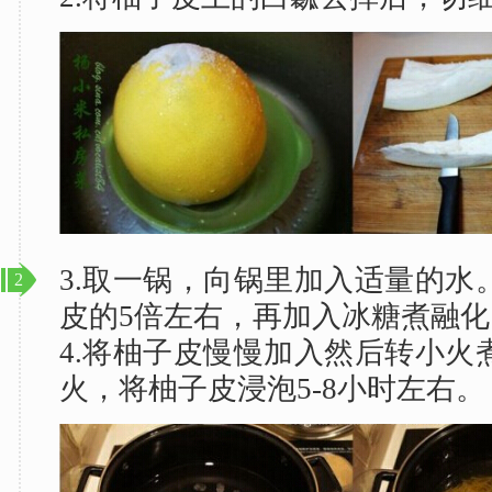
3.取一锅，向锅里加入适量的水
2
皮的5倍左右，再加入冰糖煮融化
4.将柚子皮慢慢加入然后转小火
火，将柚子皮浸泡5-8小时左右。