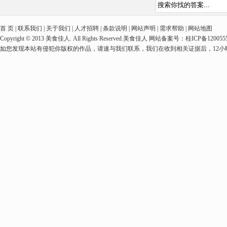
首 页 | 联系我们 | 关于我们 | 人才招聘 | 条款说明 | 网站声明 | 需求帮助 | 网站地图
Copyright © 2013 美食佳人. All Rights Reserved.美食佳人 网站备案号：桂ICP备1
如您发现本站有侵犯你版权的作品，请速与我们联系，我们在收到相关证据后，12小