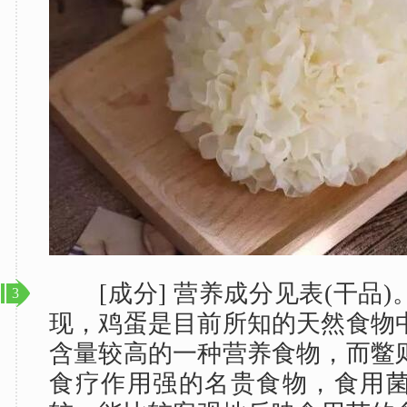
[成分] 营养成分见表(干品)
3
现，鸡蛋是目前所知的天然食物
含量较高的一种营养食物，而鳖
食疗作用强的名贵食物，食用