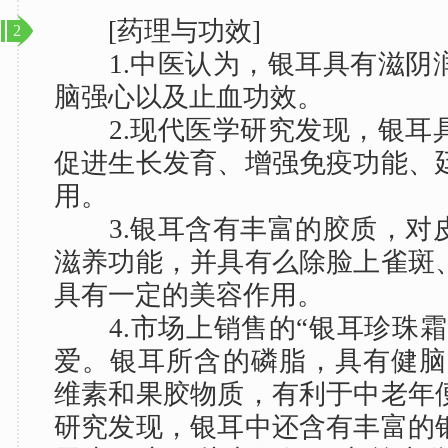
[药理与功效]
2
1.中医认为，银耳具有滋阴
脑强心以及止血功效。
2.现代医学研究发现，银耳
促进生长发育、增强免疫功能、
用。
3.银耳含有丰富的胶质，对
滋养功能，并具有么除脸上雀斑
具有一定的美容作用。
4.市场上销售的“银耳珍珠霜
爱。银耳所含的磷脂，具有健脑
维素和果胶物质，有利于中老年
研究发现，银耳中还含有丰富的