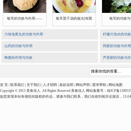
银耳的功效与作用——
银耳莲子汤的做法[有图
银耳的功效与
六味地黄丸的功效与作用
柠檬片泡水的功效
山药的功效与作用
阿胶的功效与作用
蜂蜜的作用与功效
芦荟胶的功效与作
首 页 | 联系我们 | 关于我们 | 人才招聘 | 条款说明 | 网站声明 | 需求帮助 | 网站地图
Copyright © 2013 美食佳人. All Rights Reserved.美食佳人 网站备案号：桂ICP备1
如您发现本站有侵犯你版权的作品，请速与我们联系，我们在收到相关证据后，12小