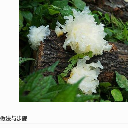
做法与步骤