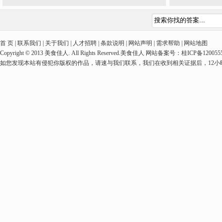
首 页 | 联系我们 | 关于我们 | 人才招聘 | 条款说明 | 网站声明 | 需求帮助 | 网站地图
Copyright © 2013 美食佳人. All Rights Reserved.美食佳人 网站备案号：桂ICP备1
如您发现本站有侵犯你版权的作品，请速与我们联系，我们在收到相关证据后，12小