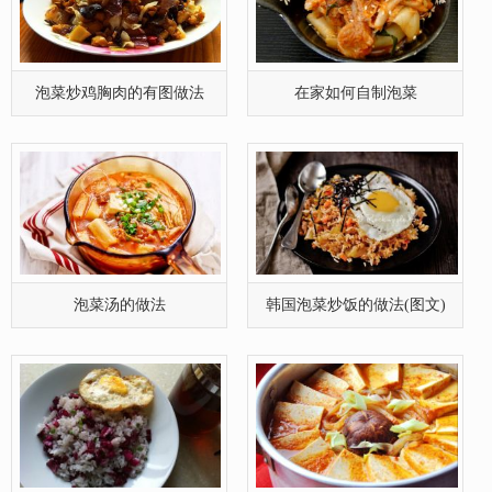
泡菜炒鸡胸肉的有图做法
在家如何自制泡菜
泡菜汤的做法
韩国泡菜炒饭的做法(图文)