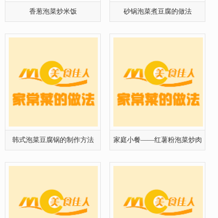
香葱泡菜炒米饭
砂锅泡菜煮豆腐的做法
韩式泡菜豆腐锅的制作方法
家庭小餐——红薯粉泡菜炒肉
的制作
鲜虾泡菜炒饭的做法[有图]
泡菜粉丝的做法