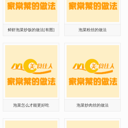
泡菜怎么才能更好吃
泡菜炒肉丝的做法
蒜薹泡菜的制作[有图]
韩式料理之泡菜豆腐汤