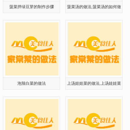
菠菜拌绿豆芽的制作步骤
菠菜汤的做法,菠菜汤的如何做
好吃
泡辣白菜的做法
上汤娃娃菜的做法,上汤娃娃菜
怎么做
腐乳空心菜的做法
香肠炒油菜的做法