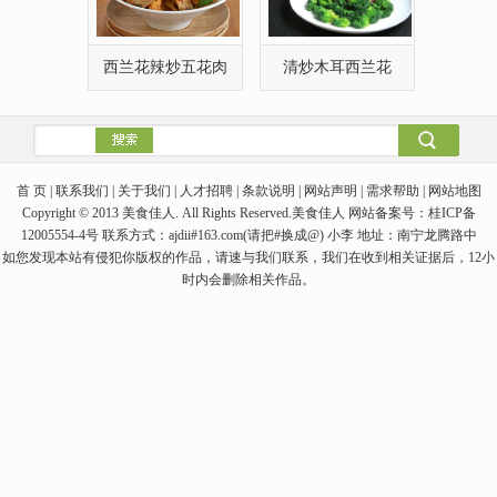
西兰花辣炒五花肉
清炒木耳西兰花
首 页 | 联系我们 | 关于我们 | 人才招聘 | 条款说明 | 网站声明 | 需求帮助 | 网站地图
Copyright © 2013 美食佳人. All Rights Reserved.美食佳人 网站备案号：桂ICP备
12005554-4号 联系方式：ajdii#163.com(请把#换成@) 小李 地址：南宁龙腾路中
如您发现本站有侵犯你版权的作品，请速与我们联系，我们在收到相关证据后，12小
时内会删除相关作品。