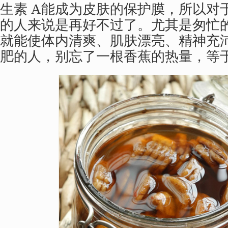
生素 A能成为皮肤的保护膜，所以对
的人来说是再好不过了。尤其是匆忙
就能使体内清爽、肌肤漂亮、精神充
肥的人，别忘了一根香蕉的热量，等于