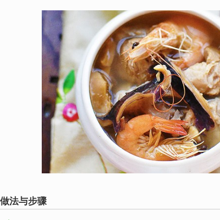
做法与步骤